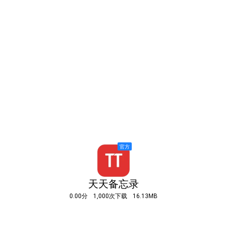
天天备忘录
0.00分
1,000次下载
16.13MB