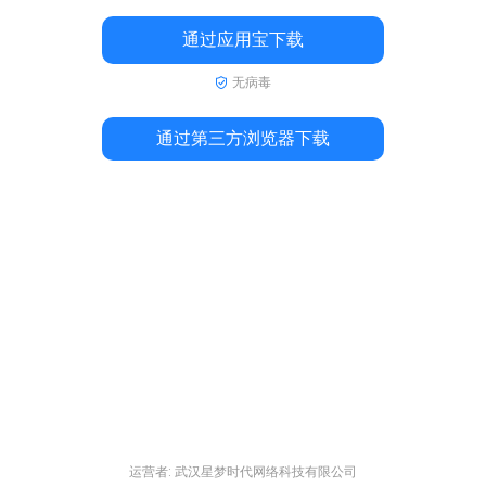
通过应用宝下载
无病毒
通过第三方浏览器下载
运营者: 武汉星梦时代网络科技有限公司