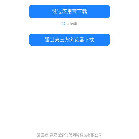
通过应用宝下载
无病毒
通过第三方浏览器下载
运营者: 武汉星梦时代网络科技有限公司