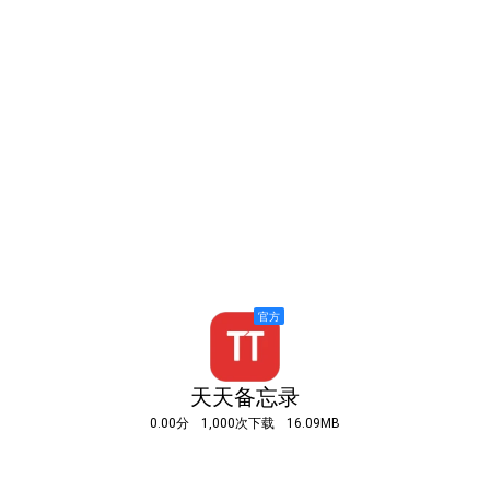
天天备忘录
0.00分
1,000次下载
16.09MB