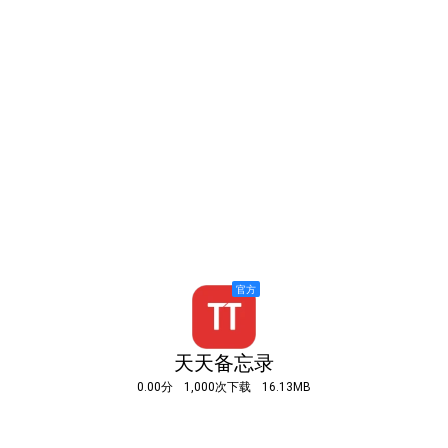
天天备忘录
0.00分
1,000次下载
16.13MB