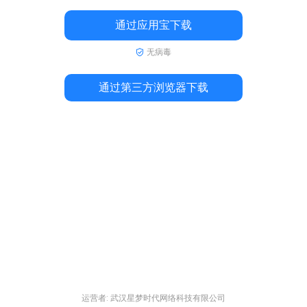
通过应用宝下载
无病毒
通过第三方浏览器下载
运营者: 武汉星梦时代网络科技有限公司