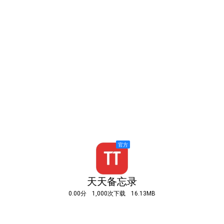
天天备忘录
0.00分
1,000次下载
16.13MB