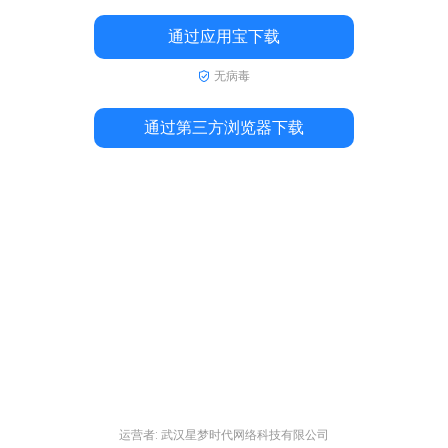
通过应用宝下载
无病毒
通过第三方浏览器下载
运营者: 武汉星梦时代网络科技有限公司