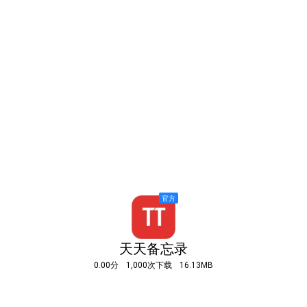
天天备忘录
0.00分
1,000次下载
16.13MB